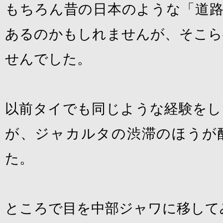
もちろん昔の日本のような「道路
あるのかもしれませんが、そこら
せんでした。
以前タイでも同じような経験をし
が、ジャカルタの渋滞のほうが
た。
ところで目を中部ジャワに移して