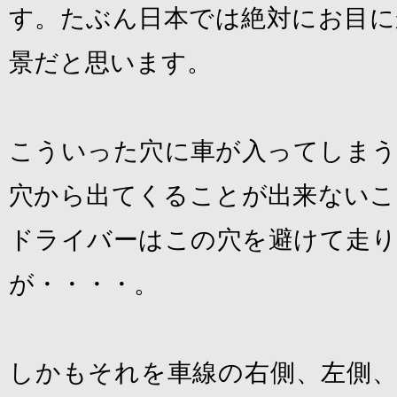
す。たぶん日本では絶対にお目に
景だと思います。
こういった穴に車が入ってしまう
穴から出てくることが出来ないこ
ドライバーはこの穴を避けて走り
が・・・・。
しかもそれを車線の右側、左側、