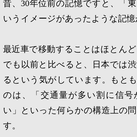
昔、
30
年位前の記憶ですと、「東
いうイメージがあったような記憶
最近車で移動することはほとんど
でも以前と比べると、日本では渋
るという気がしています。もとも
のは、「交通量が多い割に信号
い」といった何らかの構造上の問
す。