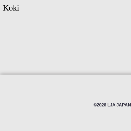
Koki
©2026 LJA JAPAN 