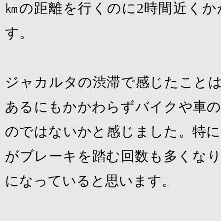
㎞の距離を行くのに
2
時間近くか
す。
ジャカルタの渋滞で感じたこと
あるにもかかわらずバイクや車の
のではないかと感じました。特に
がブレーキを踏む回数も多くなり
になっていると思います。