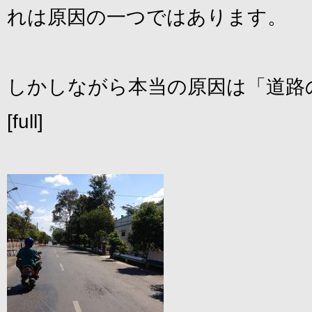
れは原因の一つではあります。
しかしながら本当の原因は「道路
[full]