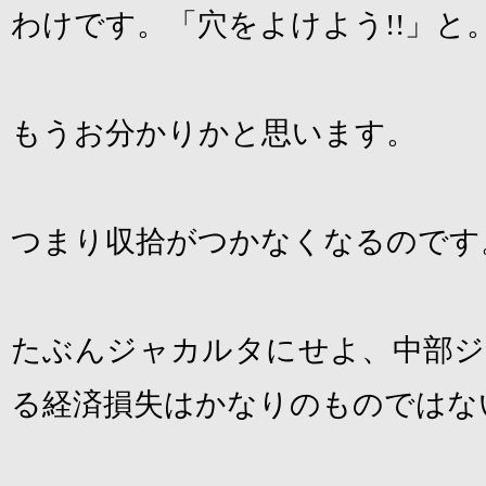
わけです。「穴をよけよう
!!
」と
もうお分かりかと思います。
つまり収拾がつかなくなるのです
たぶんジャカルタにせよ、中部ジ
る経済損失はかなりのものではな