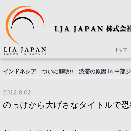
トップ
インドネシア ついに解明!! 渋滞の原因 in 中部
2012.8.02
のっけから大げさなタイトルで恐