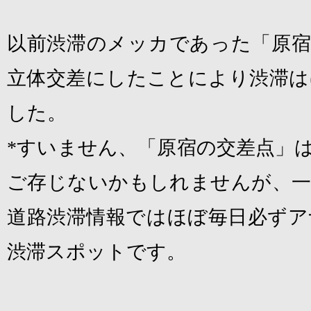
以前渋滞のメッカであった「原宿
立体交差にしたことにより渋滞は
した。
*
すいません、「原宿の交差点」
ご存じないかもしれませんが、一
道路渋滞情報ではほぼ毎日必ずア
渋滞スポットです。