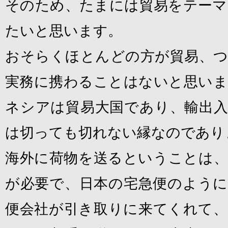
そのため、たまには貿易をテーマ
たいと思います。
おそらくほとんどの方が貿易、つ
実務に携わることはないと思いま
ネシアは貿易大国であり、輸出入
は切っても切れない縁なのであり
海外に荷物を送るということは、
が必要で、日本の宅急便のように
便会社が引き取りに来てくれて、