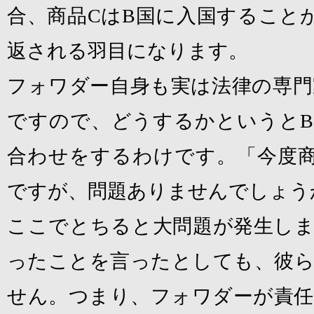
合、商品
C
は
B
国に入国すること
返される羽目になります。
フォワダー自身も実は法律の専門
ですので、どうするかというと
B
合わせをするわけです。「今度
ですが、問題ありませんでしょう
ここでとちると大問題が発生しま
ったことを言ったとしても、彼ら
せん。つまり、フォワダーが責任