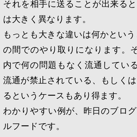
それを相手に送ることが出来ると
は大きく異なります。
もっとも大きな違いは何かという
の間でのやり取りになります。
内で何の問題もなく流通してい
流通が禁止されている、もしくは
るというケースもあり得ます。
わかりやすい例が、昨日のブログ
ルフードです。