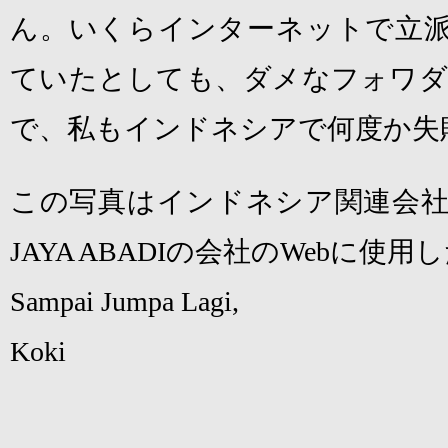
ん。いくらインターネットで立
ていたとしても、ダメなフォワダ
で、私もインドネシアで何度か失
この写真はインドネシア関連会
JAYA ABADI
の会社の
Web
に使用し
Sampai Jumpa Lagi,
Koki