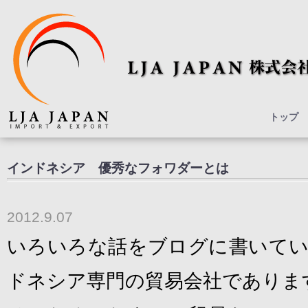
トップ
インドネシア 優秀なフォワダーとは
2012.9.07
いろいろな話をブログに書いてい
ドネシア専門の貿易会社でありま