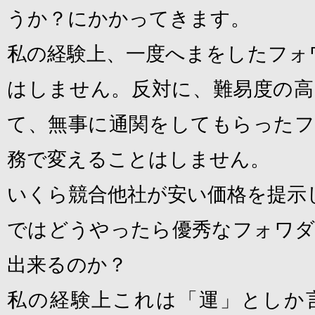
うか？にかかってきます。
私の経験上、一度へまをしたフォ
はしません。反対に、難易度の高
て、無事に通関をしてもらったフ
務で変えることはしません。
いくら競合他社が安い価格を提示
ではどうやったら優秀なフォワダ
出来るのか？
私の経験上これは「運」としか