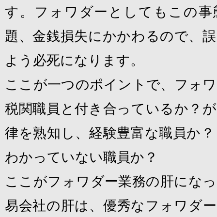
す。フォワダーとしてもこの事
題、金銭損失にかかわるので、誤
よう必死になります。
ここが一つのポイントで、フォワ
税関職員と付き合っているか？が
律を熟知し、経験豊富な職員か？
わかっていない職員か？
ここがフォワダー業務の肝になっ
易会社の肝は、優秀なフォワダー