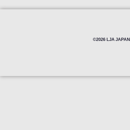
©2026 LJA JAPAN 