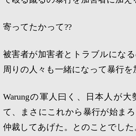
寄ってたかって
??
被害者が加害者とトラブルになる
周りの人々も一緒になって暴行を
Warung
の軍人曰く、日本人が大
て、まさにこれから暴行が始まろ
仲裁してあげた。とのことでした