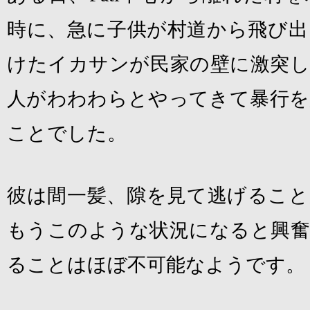
時に、急に子供が村道から飛び出
けたイカサンが民家の壁に激突し
人がわわわらとやってきて暴行を
ことでした。
彼は間一髪、隙を見て逃げること
もうこのような状況になると興奮
ることはほぼ不可能なようです。