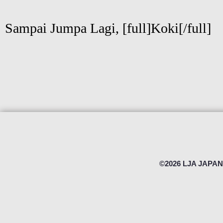
Sampai Jumpa Lagi, [full]Koki[/full]
©2026 LJA JAPAN 