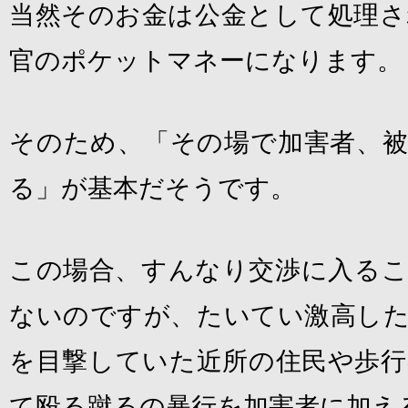
当然そのお金は公金として処理さ
官のポケットマネーになります。
そのため、「その場で加害者、被
る」が基本だそうです。
この場合、すんなり交渉に入るこ
ないのですが、たいてい激高した
を目撃していた近所の住民や歩行
て殴る蹴るの暴行を加害者に加え