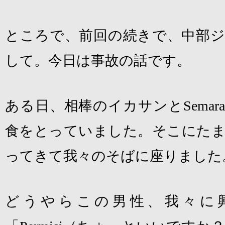
ところで、前回の続きで、中部ジ
して。今日は事故の話です。
ある日、相棒のイカサンと
Semara
食をとっていました。そこにたま
ってきて我々のそばに座りました
どうやらこの男性、我々に