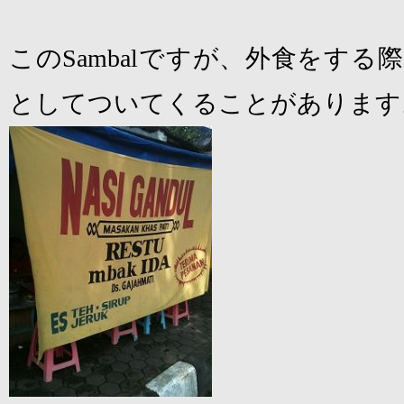
この
Sambal
ですが、外食をする際
としてついてくることがあります