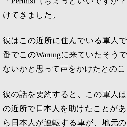
「
Permisi
（ちょっといいですか？
けてきました。
彼はこの近所に住んでいる軍人で
番でこの
Warung
に来ていたそうで
ないかと思って声をかけたとのこ
彼の話を要約すると、この軍人は
の近所で日本人を助けたことがあ
ら日本人が運転する車が、地元の