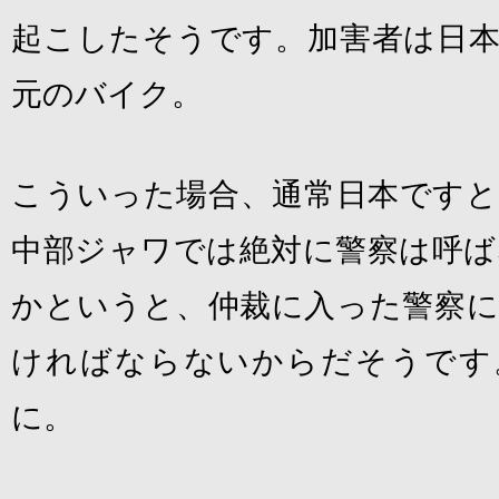
起こしたそうです。加害者は日本
元のバイク。
こういった場合、通常日本ですと
中部ジャワでは絶対に警察は呼ば
かというと、仲裁に入った警察に
ければならないからだそうです
に。