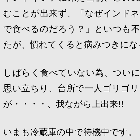
むことが出来ず、「なぜインドネ
で食べるのだろう？」といつも不
たが、慣れてくると病みつきにな
しばらく食べていない為、ついに
思い立ちり、台所で一人ゴリゴリ
が・・・・、我ながら上出来
!!
いまも冷蔵庫の中で待機中です。