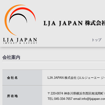
トップ
会社案内
会社名
LJA JAPAN 株式会社 (エルジェーエー ジ
〒220-0074 神奈川県横浜市西区南浅間町 8-
所在地
TEL:045-334-7657 email:info@ljajapan.c