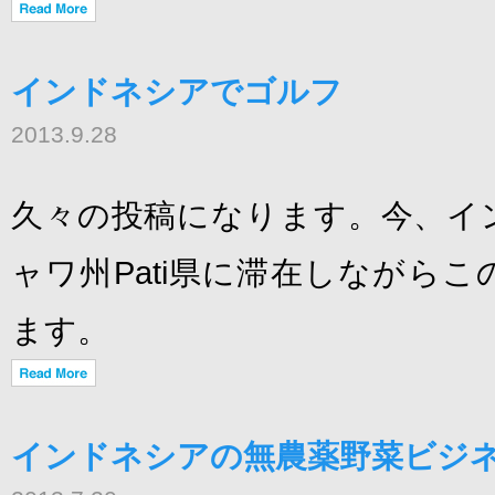
インドネシアでゴルフ
2013.9.28
久々の投稿になります。今、イ
ャワ州Pati県に滞在しながら
ます。
インドネシアの無農薬野菜ビジ