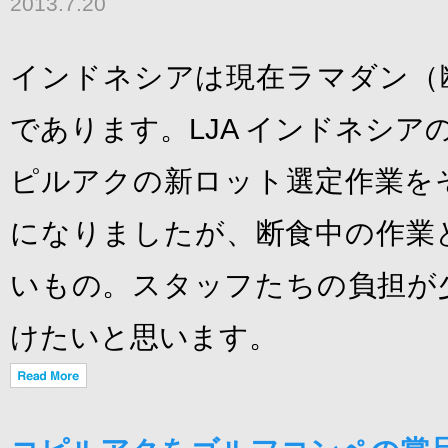
2013.7.20
インドネシアは現在ラマダン（
であります。LJA インドネシアの
ピルアクの新ロット選定作業を
になりましたが、断食中の作業
いもの。スタッフたちの負担が
けたいと思います。