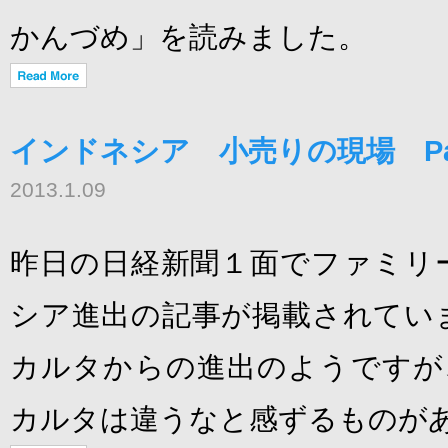
かんづめ」を読みました。
インドネシア 小売りの現場 Pas
2013.1.09
昨日の日経新聞１面でファミリ
シア進出の記事が掲載されてい
カルタからの進出のようですが、
カルタは違うなと感ずるものが