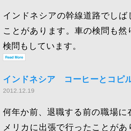
インドネシアの幹線道路でしば
ことがあります。車の検問も然
検問もしています。
インドネシア コーヒーとコピル
2012.12.19
何年か前、退職する前の職場に
メリカに出張で行ったことがあ