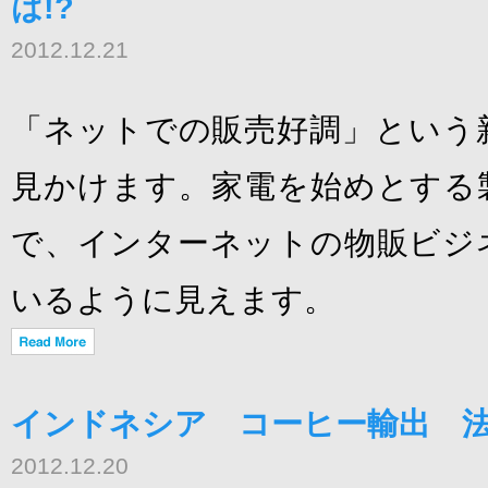
は!?
2012.12.21
「ネットでの販売好調」という
見かけます。家電を始めとする
で、インターネットの物販ビジ
いるように見えます。
インドネシア コーヒー輸出 法
2012.12.20