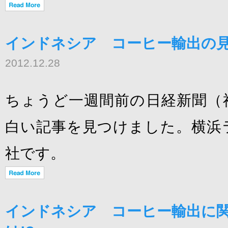
インドネシア コーヒー輸出の
2012.12.28
ちょうど一週間前の日経新聞（
白い記事を見つけました。横浜
社です。
インドネシア コーヒー輸出に