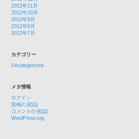
2012年11月
2012年10月
2012年9月
2012年8月
2012年7月
カテゴリー
Uncategorized
メタ情報
ログイン
投稿の
RSS
コメントの
RSS
WordPress.org