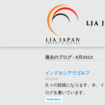
過去のブログ - 9月2013
インドネシアでゴルフ
2013.9.28
久々の投稿になります。今、イ
ログを書いています。