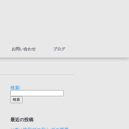
お問い合わせ
ブログ
検索:
最近の投稿