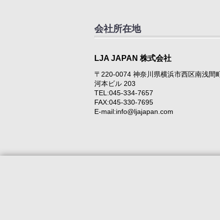
会社所在地
LJA JAPAN 株式会社
〒220-0074 神奈川県横浜市西区南浅間
河本ビル 203
TEL:045-334-7657
FAX:045-330-7695
E-mail:info@ljajapan.com