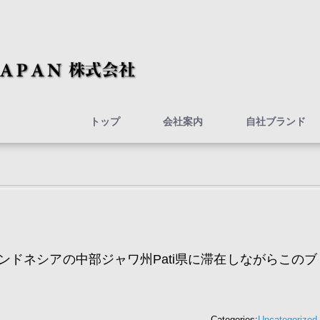
トップ
会社案内
自社ブランド
ンドネシアの中部ジャワ州Pati県に滞在しながらこのブ
Categories:
Uncategorized