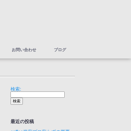
お問い合わせ
ブログ
検索:
最近の投稿