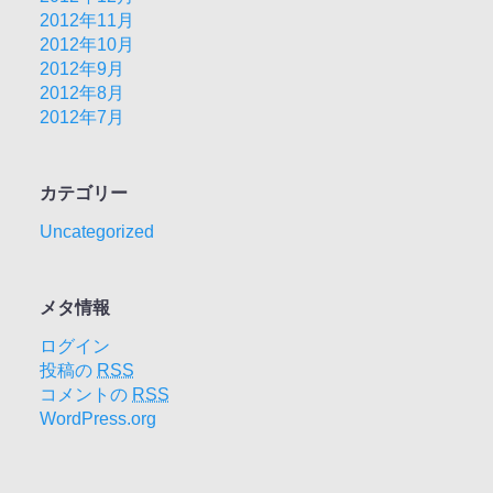
2012年11月
2012年10月
2012年9月
2012年8月
2012年7月
カテゴリー
Uncategorized
メタ情報
ログイン
投稿の
RSS
コメントの
RSS
WordPress.org