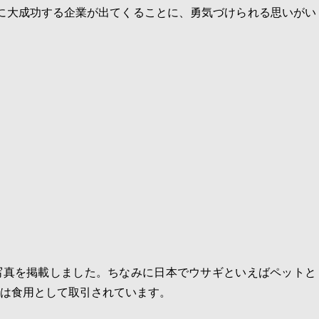
に大成功する企業が出てくることに、勇気づけられる思いがい
写真を掲載しました。ちなみに日本でウサギといえばペットと
は食用として取引されています。