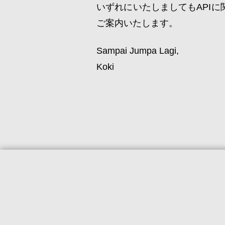
いずれにいたしましてもAPI
ご案内いたします。
Sampai Jumpa Lagi,
Koki