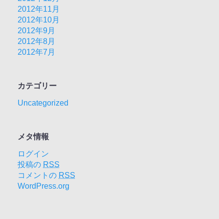
2012年11月
2012年10月
2012年9月
2012年8月
2012年7月
カテゴリー
Uncategorized
メタ情報
ログイン
投稿の
RSS
コメントの
RSS
WordPress.org