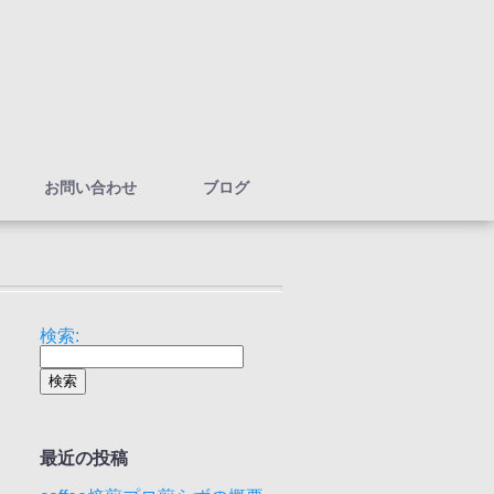
お問い合わせ
ブログ
検索:
最近の投稿