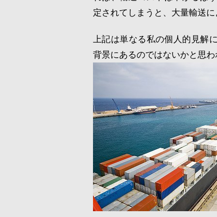
定されてしまうと、大量輸送に
上記は単なる私の個人的見解
背景にあるのではないかと思わ