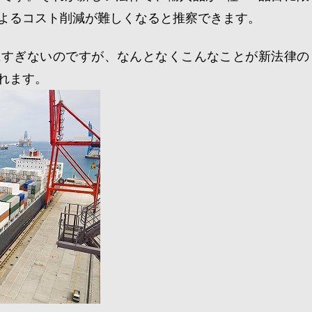
よるコスト削減が難しくなると推察できます。
にすぎないのですが、なんとなくこんなことが新法律の
れます。