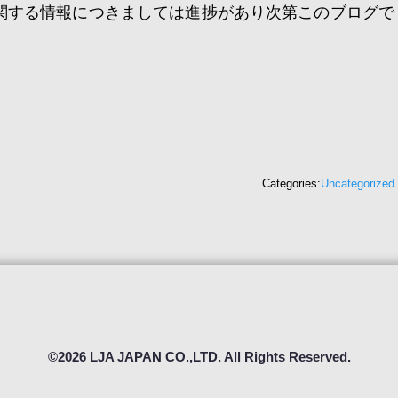
に関する情報につきましては進捗があり次第このブログで
Categories:
Uncategorized
©2026 LJA JAPAN CO.,LTD. All Rights Reserved.