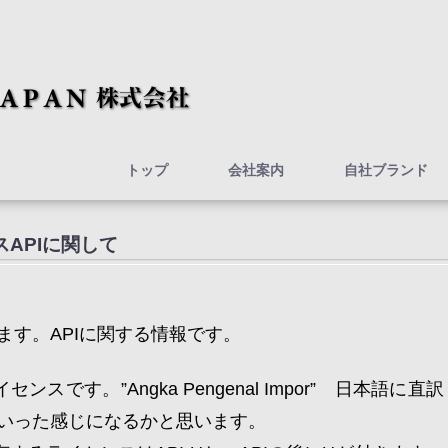
トップ
会社案内
自社ブランド
APIに関して
ます。APIに関する情報です。
スです。”Angka Pengenal Impor” 日本語に直訳
いった感じになるかと思います。