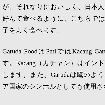
が、それなりにおいしく、日本人
好んで食べるように、こちらでは
子をよく食べます。
Garuda Food
は
Pati
では
Kacang Gar
す。
Kacang
（カチャン）はインド
します。また、
Garuda
は鷹のよう
ア国家のシンボルとしても使用さ