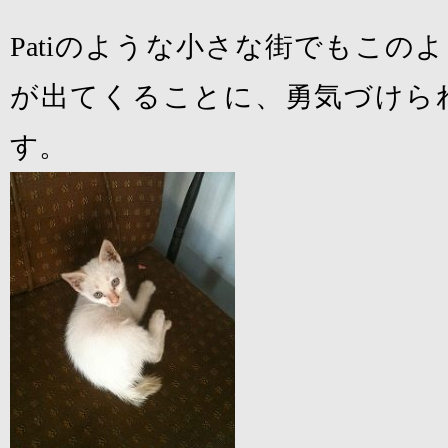
Pati
のような小さな街でもこのよ
が出てくることに、勇気づけら
す。