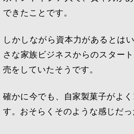
できたことです。
しかしながら資本力があるとはい
さな家族ビジネスからのスタート
売をしていたそうです。
確かに今でも、自家製菓子がよく
す。おそらくそのような感じだっ