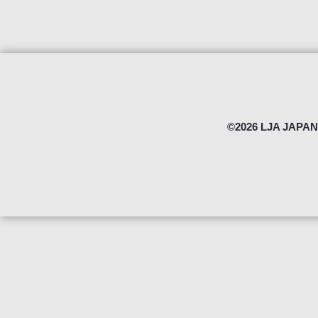
©2026 LJA JAPAN 