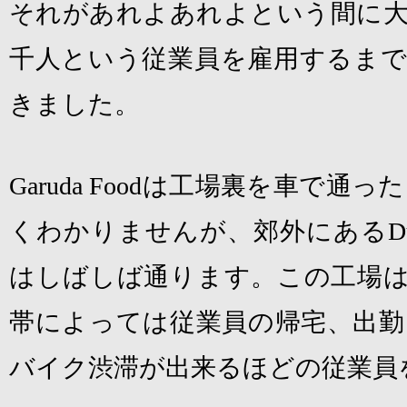
それがあれよあれよという間に大
千人という従業員を雇用するまで
きました。
Garuda Food
は工場裏を車で通った
くわかりませんが、郊外にある
D
はしばしば通ります。この工場
帯によっては従業員の帰宅、出勤
バイク渋滞が出来るほどの従業員