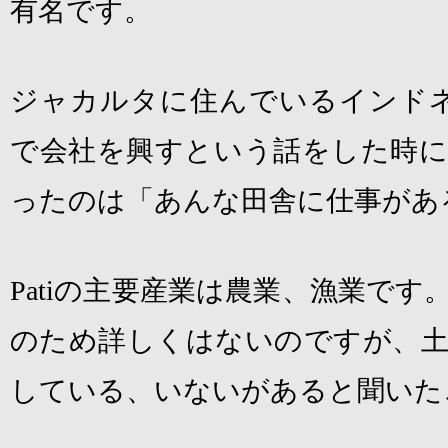
有名です。
ジャカルタに住んでいるインド
で会社を興すという話をした時に
ったのは「あんな田舎に仕事があ
Pati
の主要産業は農業、漁業です
のため詳しくはないのですが、土
している、いないがあると聞いた