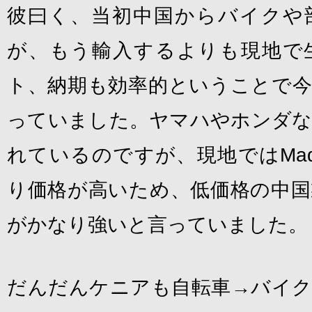
彼曰く、当初中国からバイクや
が、もう輸入するよりも現地で
ト、納期も効率的ということで今
っていました。ヤマハやホンダな
れているのですが、現地ではMade 
り価格が高いため、低価格の中国
がかなり強いと言っていました。
だんだんケニアも自転車→バイク