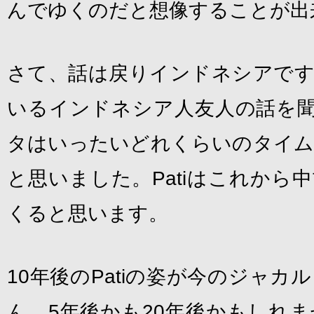
んでゆくのだと想像することが出
さて、話は戻りインドネシアです
いるインドネシア人友人の話を聞き
タはいったいどれくらいのタイム
と思いました。Patiはこれから
くると思います。
10年後のPatiの姿が今のジャ
ん。5年後かも20年後かもしれ