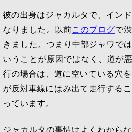
彼の出身はジャカルタで、インド
なりました。以前
このブログ
で
きました。つまり中部ジャワでは
いうことが原因ではなく、道が悪
行の場合は、道に空いている穴を
が反対車線にはみ出て走行するこ
っています。
ジャカルタの事情はよくわからな