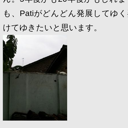
も、Patiがどんどん発展してゆ
けてゆきたいと思います。