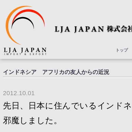
トップ
インドネシア アフリカの友人からの近況
2012.10.01
先日、日本に住んでいるインドネ
邪魔しました。