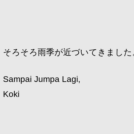
そろそろ雨季が近づいてきました
Sampai Jumpa Lagi,
Koki