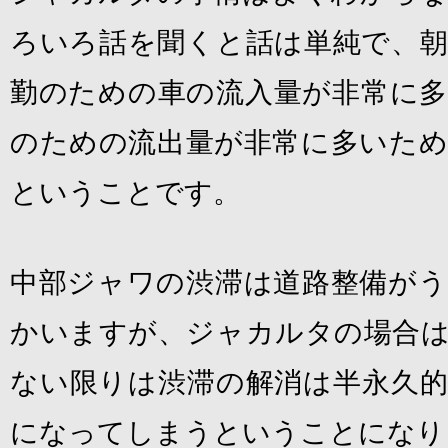
ろいろ話を聞くと話は単純で、朝
勤のための車の流入量が非常に多
のための流出量が非常に多いため
ということです。
中部ジャワの渋滞は道路整備がう
かいますが、ジャカルタの場合は
ない限りは渋滞の解消は半永久的
になってしまうということになり