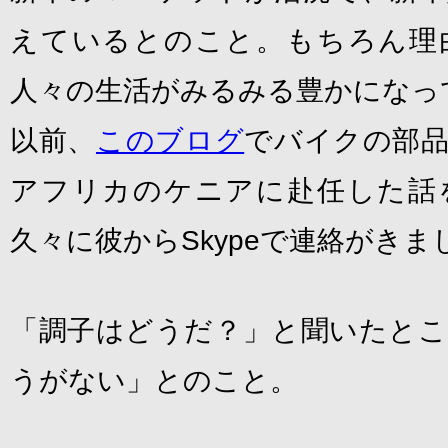
えているとのこと。もちろん理
人々の生活がみるみる豊かになっ
以前、
このブログ
でバイクの部
アフリカのケニアに赴任した話
久々に彼からSkypeで連絡がきま
「調子はどうだ？」と聞いたとこ
うがない」とのこと。