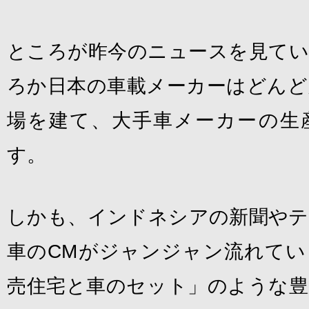
ところが昨今のニュースを見てい
ろか日本の車載メーカーはどんど
場を建て、大手車メーカーの生
す。
しかも、インドネシアの新聞やテ
車のCMがジャンジャン流れてい
売住宅と車のセット」のような豊