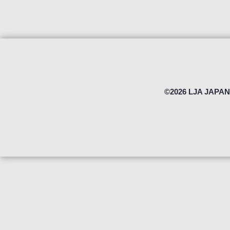
©2026 LJA JAPAN 