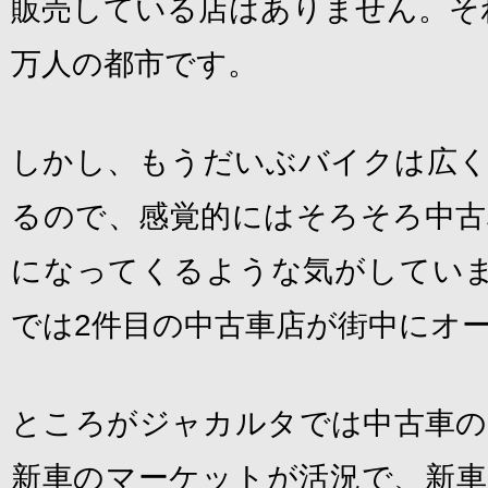
販売している店はありません。それで
万人の都市です。
しかし、もうだいぶバイクは広く
るので、感覚的にはそろそろ中古
になってくるような気がしています
では2件目の中古車店が街中にオ
ところがジャカルタでは中古車の
新車のマーケットが活況で、新車