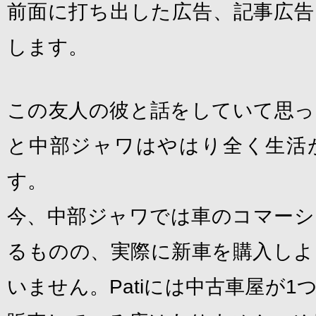
前面に打ち出した広告、記事広告
します。
この友人の彼と話をしていて思っ
と中部ジャワはやはり全く生活
す。
今、中部ジャワでは車のコマーシ
るものの、実際に新車を購入しよ
いません。Patiには中古車屋が