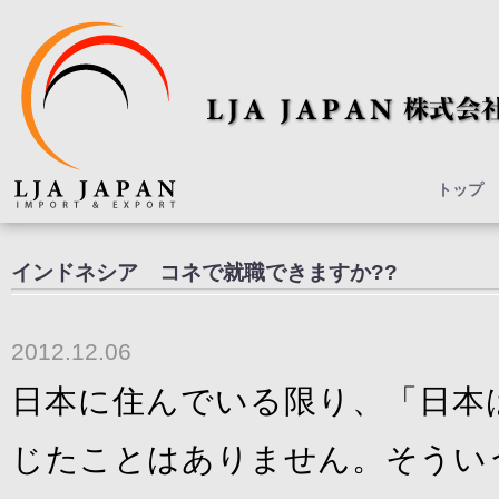
トップ
インドネシア コネで就職できますか??
2012.12.06
日本に住んでいる限り、「日本
じたことはありません。そうい