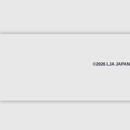
©2026 LJA JAPAN 