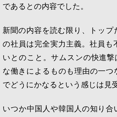
であるとの内容でした。
新聞の内容を読む限り、トップ
の社員は完全実力主義。社員も
いとのこと。サムスンの快進撃
な働きによるものも理由の一つ
でどうにかなるという感じは見
いつか中国人や韓国人の知り合