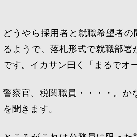
どうやら採用者と就職希望者の
るようで、落札形式で就職部署
です。イカサン曰く「まるでオー
警察官、税関職員・・・・。か
を聞きます。