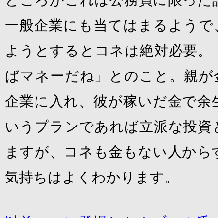
ところがこれは公務員に限った
一般企業にも当てはまるようで
ようとするとコネは絶対必要。
ばマネーだね」とのこと。親が
企業に入れ、彼が稼いだ金で余
いうプランであれば立派な投資
ますが、コネも金もない人から
気持ちはよくわかります。