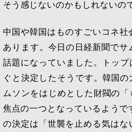
そう感じないのかもしれないの
中国や韓国はものすごいコネ社
あります。今日の日経新聞でサ
話題になっていました。トップ
ぐと決定したそうです。韓国の
ムソンをはじめとした財閥の「
焦点の一つとなっているようで
の決定は「世襲を止める気はな