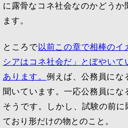
に露骨なコネ社会なのかどうか
ます。
ところで
以前この章で相棒のイ
シアはコネ社会だ」とぼやいて
あります。
例えば、公務員にな
聞いています。一応公務員にな
そうです。しかし、試験の前に
ており形だけの物とのこと。