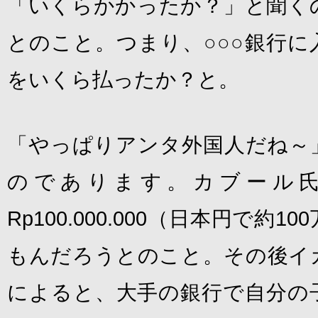
「いくらかかったか？」と聞く
とのこと。つまり、○○○銀行に
をいくら払ったか？と。
「やっぱりアンタ外国人だね～
のであります。カブール
Rp100.000.000（日本円で約
もんだろうとのこと。その後イ
によると、大手の銀行で自分の