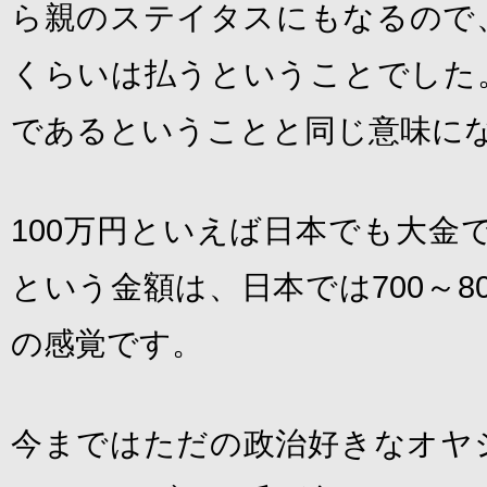
ら親のステイタスにもなるので
くらいは払うということでした
であるということと同じ意味に
100万円といえば日本でも大金です
という金額は、日本では700～8
の感覚です。
今まではただの政治好きなオヤ