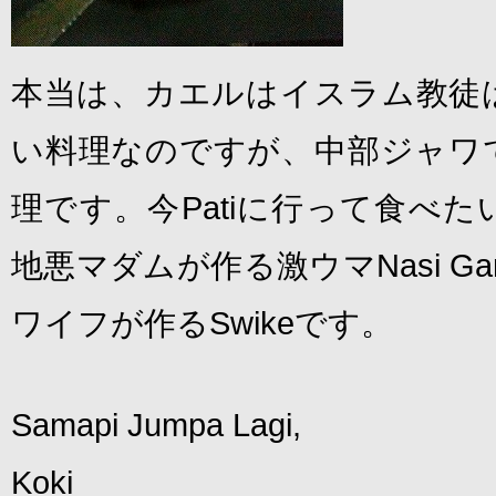
本当は、カエルはイスラム教徒
い料理なのですが、中部ジャワ
理です。今Patiに行って食べ
地悪マダムが作る激ウマNasi Ga
ワイフが作るSwikeです。
Samapi Jumpa Lagi,
Koki