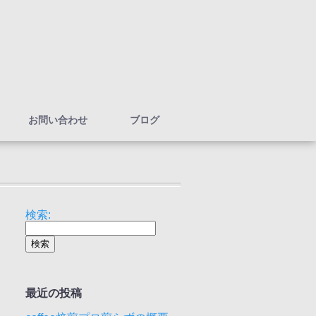
お問い合わせ
ブログ
検索:
最近の投稿