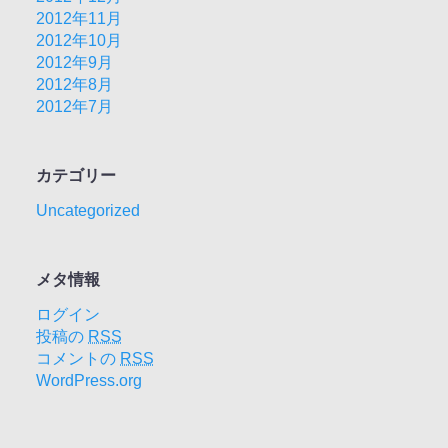
2012年11月
2012年10月
2012年9月
2012年8月
2012年7月
カテゴリー
Uncategorized
メタ情報
ログイン
投稿の
RSS
コメントの
RSS
WordPress.org