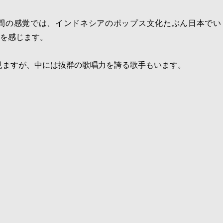
間の感覚では、インドネシアのポップス文化たぶん日本でい
を感じます。
見ますが、中には抜群の歌唱力を誇る歌手もいます。