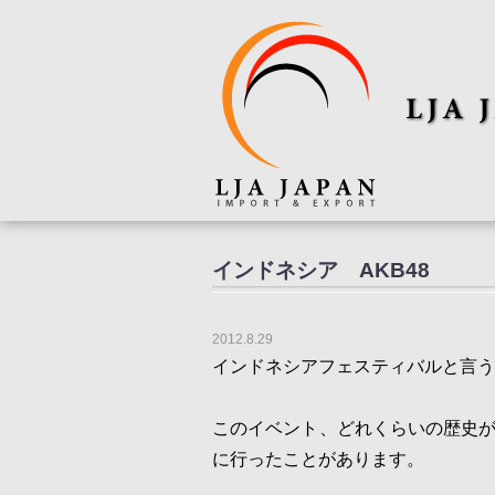
インドネシア AKB48
2012.8.29
インドネシアフェスティバルと言う
このイベント、どれくらいの歴史
に行ったことがあります。