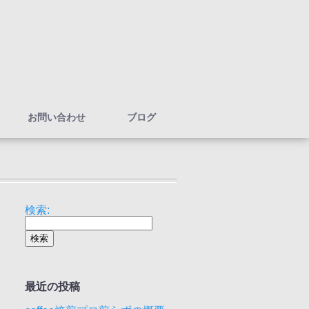
お問い合わせ
ブログ
検索:
最近の投稿