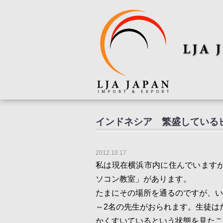
インドネシア 繁盛している
2012.10.17
私は現在横浜市内に住んでいます
ソコン教室」があります。
たまにその場所を通るのですが、い
～2名の先生がおられます。生徒は
かくすいているという状態を見たこ