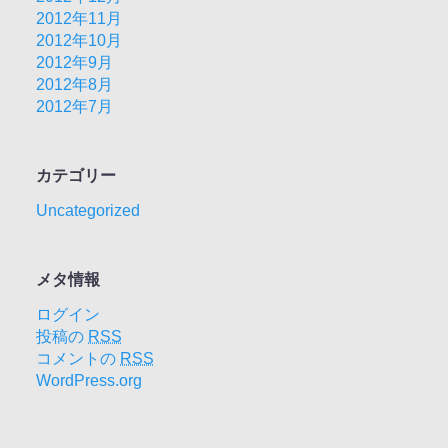
2012年11月
2012年10月
2012年9月
2012年8月
2012年7月
カテゴリー
Uncategorized
メタ情報
ログイン
投稿の
RSS
コメントの
RSS
WordPress.org