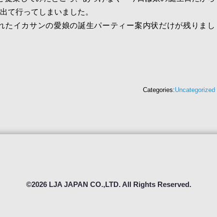
出て行ってしまいました。
れたイカサンの愛娘の誕生パーティー案内状だけが残りまし
Categories:
Uncategorized
©2026 LJA JAPAN CO.,LTD. All Rights Reserved.